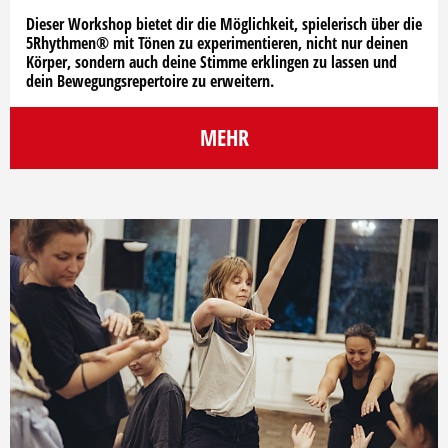
Dieser Workshop bietet dir die Möglichkeit, spielerisch über die
5Rhythmen® mit Tönen zu experimentieren, nicht nur deinen
Körper, sondern auch deine Stimme erklingen zu lassen und
dein Bewegungsrepertoire zu erweitern.
MEHR