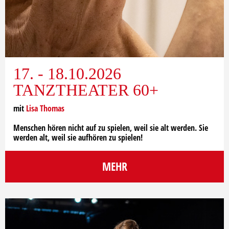
17. - 18.10.2026
TANZTHEATER 60+
mit
Lisa Thomas
Menschen hören nicht auf zu spielen, weil sie alt werden. Sie
werden alt, weil sie aufhören zu spielen!
MEHR