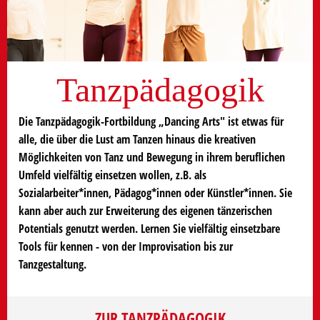
Tanzpädagogik
Die Tanzpädagogik-Fortbildung „Dancing Arts" ist etwas für
alle, die über die Lust am Tanzen hinaus die kreativen
Möglichkeiten von Tanz und Bewegung in ihrem beruflichen
Umfeld vielfältig einsetzen wollen, z.B. als
Sozialarbeiter*innen, Pädagog*innen oder Künstler*innen. Sie
kann aber auch zur Erweiterung des eigenen tänzerischen
Potentials genutzt werden. Lernen Sie vielfältig einsetzbare
Tools für kennen - von der Improvisation bis zur
Tanzgestaltung.
ZUR TANZPÄDAGOGIK