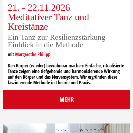
21. - 22.11.2026
Meditativer Tanz und
Kreistänze
Ein Tanz zur Resilienzstärkung
Einblick in die Methode
mit
Margarethe Philipp
Den Körper (wieder) bewohnbar machen: Einfache, ritualisierte
Tänze zeigen eine tiefgehende und harmonisierende Wirkung
auf den Körper und das Nervensystem. Wir ergründen diese
faszinierende Methode in Theorie und Praxis.
MEHR