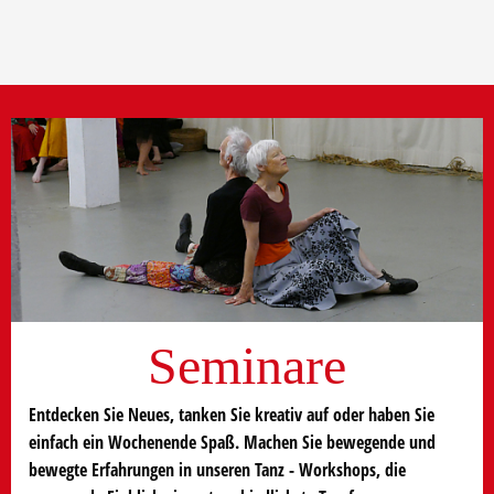
Seminare
Entdecken Sie Neues, tanken Sie kreativ auf oder haben Sie
einfach ein Wochenende Spaß. Machen Sie bewegende und
bewegte Erfahrungen in unseren Tanz - Workshops, die