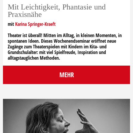
Mit Leichtigkeit, Phantasie und
Praxisnähe
mit
Karina Springer-Kraeft
Theater ist überall! Mitten im Alltag, in kleinen Momenten, in
spontanen Ideen. Dieses Wochenendseminar eröffnet neue
Zugänge zum Theaterspielen mit Kindern im Kita- und
Grundschulalter: mit viel Spielfreude, Inspiration und
alltagstauglichen Methoden.
MEHR