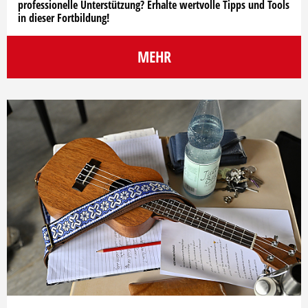
professionelle Unterstützung? Erhalte wertvolle Tipps und Tools
in dieser Fortbildung!
MEHR