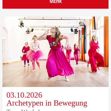
MEHR
03.10.2026
Archetypen in Bewegung