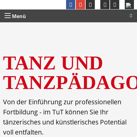
Menü
TANZ UND
TANZPÄDAG
Von der Einführung zur professionellen
Fortbildung - im TuT können Sie Ihr
tänzerisches und künstlerisches Potential
voll entfalten.