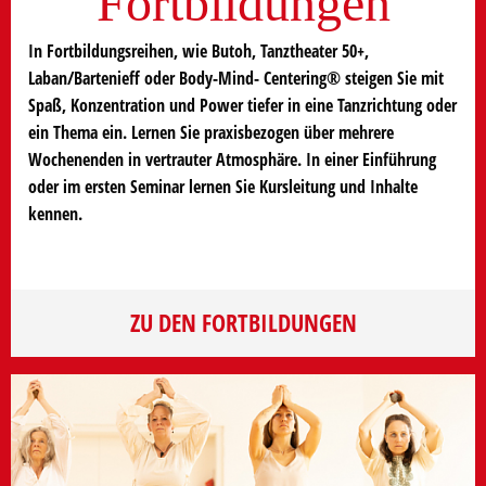
Fortbildungen
In Fortbildungsreihen, wie Butoh, Tanztheater 50+,
Laban/Bartenieff oder Body-Mind- Centering® steigen Sie mit
Spaß, Konzentration und Power tiefer in eine Tanzrichtung oder
ein Thema ein. Lernen Sie praxisbezogen über mehrere
Wochenenden in vertrauter Atmosphäre. In einer Einführung
oder im ersten Seminar lernen Sie Kursleitung und Inhalte
kennen.
ZU DEN FORTBILDUNGEN