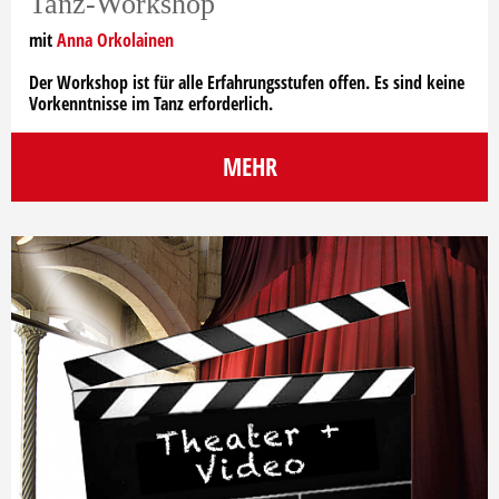
Tanz-Workshop
mit
Anna Orkolainen
Der Workshop ist für alle Erfahrungsstufen offen. Es sind keine
Vorkenntnisse im Tanz erforderlich.
MEHR