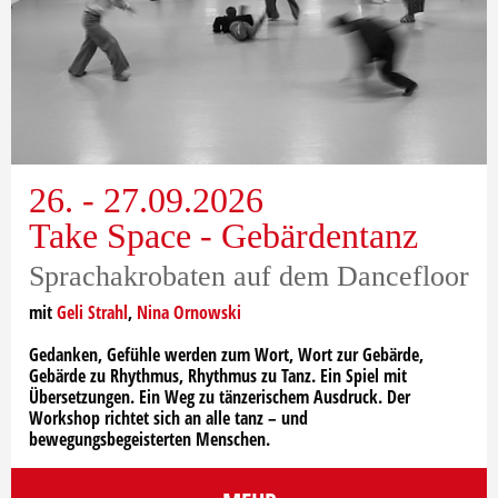
26. - 27.09.2026
Take Space - Gebärdentanz
Sprachakrobaten auf dem Dancefloor
mit
Geli Strahl
,
Nina Ornowski
Gedanken, Gefühle werden zum Wort, Wort zur Gebärde,
Gebärde zu Rhythmus, Rhythmus zu Tanz. Ein Spiel mit
Übersetzungen. Ein Weg zu tänzerischem Ausdruck. Der
Workshop richtet sich an alle tanz – und
bewegungsbegeisterten Menschen.