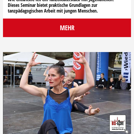
Dieses Seminar bietet praktische Grundlagen zur
tanzpädagogischen Arbeit mit jungen Menschen.
MEHR