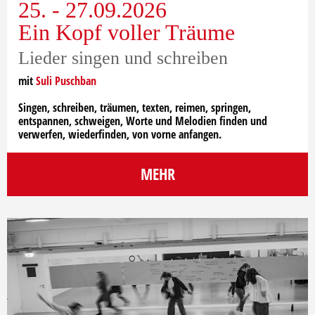
25. - 27.09.2026
Ein Kopf voller Träume
Lieder singen und schreiben
mit
Suli Puschban
Singen, schreiben, träumen, texten, reimen, springen,
entspannen, schweigen, Worte und Melodien finden und
verwerfen, wiederfinden, von vorne anfangen.
MEHR