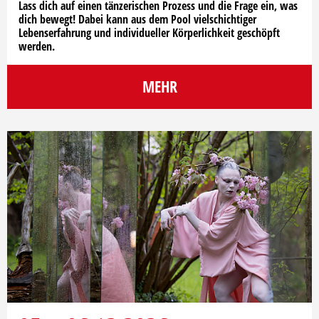
Lass dich auf einen tänzerischen Prozess und die Frage ein, was
dich bewegt! Dabei kann aus dem Pool vielschichtiger
Lebenserfahrung und individueller Körperlichkeit geschöpft
werden.
MEHR