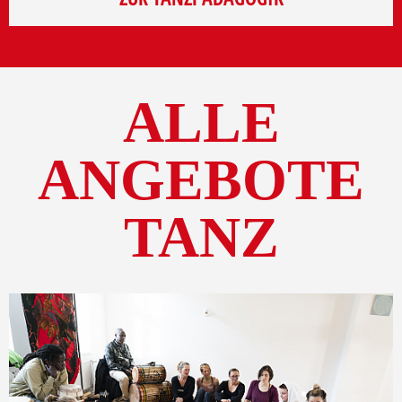
ALLE
ANGEBOTE
TANZ