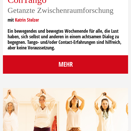
Getanzte Zwischenraumforschung
mit
Katrin Stelzer
Ein bewegendes und bewegtes Wochenende für alle, die Lust
haben, sich selbst und anderen in einem achtsamen Dialog zu
begegnen. Tango- und/oder Contact-Erfahrungen sind hilfreich,
aber keine Voraussetzung.
MEHR