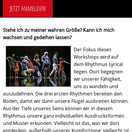
JETZT ANMELDEN
Stehe ich zu meiner wahren Größe? Kann ich mich
wachsen und gedeihen lassen?
Der Fokus dieses
Workshops wird auf
dem Rhythmus Lyrical
liegen. Dort begegnen
wir unserer Fähigkeit,
uns zu wandeln und
auszudehnen. Die drei ersten Rhythmen bereiten den
Boden, damit wir dann unsere Flügel ausbreiten können.
Aus der Tiefe unseres Seins können wir in diesem
Rhythmus unsere ganz individuellen Ausdrucksformen
und Muster erkunden. Vielleicht ist das, was wir dort
entdecken, außerhalb unserer Komfortzone, vielleicht ist