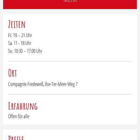
Zeiten
Fr. 19 – 21 Uhr
Sa. 11 - 18 Uhr
So. 10:30 – 17:00 Uhr
Ort
Compagnie Fredeweß, Ilse-Ter-Meer-Weg 7
Erfahrung
Offen für alle
Preise