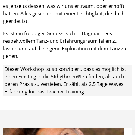
es jenseits dessen, was wir uns erträumt oder erhofft
hatten. Alles geschieht mit einer Leichtigkeit, die doch
geerdet ist.
Es ist ein freudiger Genuss, sich in Dagmar Cees
respektvollem Tanz- und Erfahrungsraum fallen zu
lassen und auf die eigene Exploration mit dem Tanz zu
gehen.
Dieser Workshop ist so konzipiert, dass es möglich ist,
einen Einstieg in die 5Rhythmen® zu finden, als auch
deren Praxis zu vertiefen. Er zählt als 2,5 Tage Waves
Erfahrung für das Teacher Training.