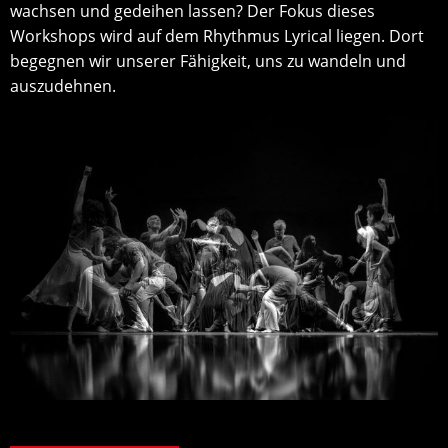
wachsen und gedeihen lassen? Der Fokus dieses
Workshops wird auf dem Rhythmus Lyrical liegen. Dort
begegnen wir unserer Fähigkeit, uns zu wandeln und
auszudehnen.