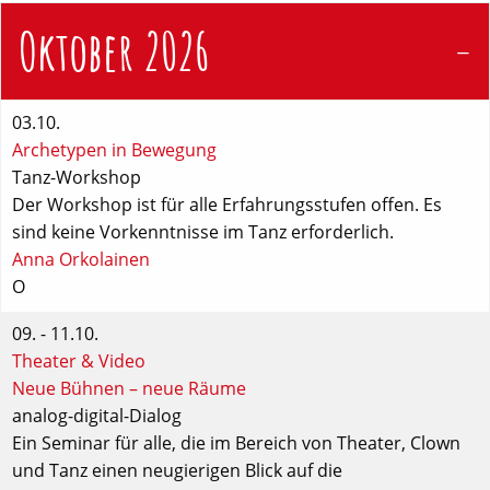
Oktober 2026
03.10.
Archetypen in Bewegung
Tanz-Workshop
Der Workshop ist für alle Erfahrungsstufen offen. Es
sind keine Vorkenntnisse im Tanz erforderlich.
Anna Orkolainen
O
09. - 11.10.
Theater & Video
Neue Bühnen – neue Räume
analog-digital-Dialog
Ein Seminar für alle, die im Bereich von Theater, Clown
und Tanz einen neugierigen Blick auf die