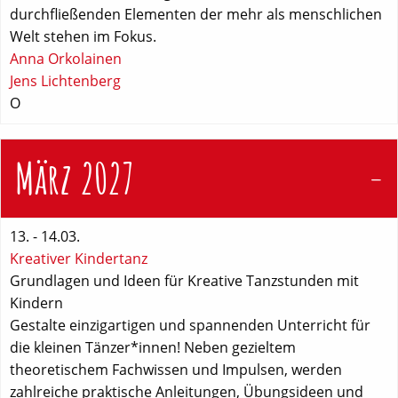
durchfließenden Elementen der mehr als menschlichen
Welt stehen im Fokus.
Anna Orkolainen
Jens Lichtenberg
O
März 2027
13. - 14.03.
Kreativer Kindertanz
Grundlagen und Ideen für Kreative Tanzstunden mit
Kindern
Gestalte einzigartigen und spannenden Unterricht für
die kleinen Tänzer*innen! Neben gezieltem
theoretischem Fachwissen und Impulsen, werden
zahlreiche praktische Anleitungen, Übungsideen und