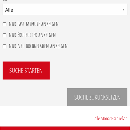
nur Last minute anzeigen
nur Frühbucher anzeigen
nur neu hochgeladen anzeigen
SUCHE STARTEN
SUCHE ZURÜCKSETZEN
alle Monate schließen