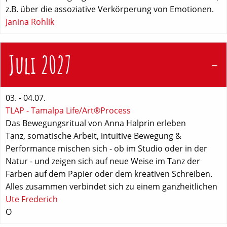
z.B. über die assoziative Verkörperung von Emotionen.
Janina Rohlik
Juli 2027
03. - 04.07.
TLAP - Tamalpa Life/Art®Process
Das Bewegungsritual von Anna Halprin erleben
Tanz, somatische Arbeit, intuitive Bewegung &
Performance mischen sich - ob im Studio oder in der
Natur - und zeigen sich auf neue Weise im Tanz der
Farben auf dem Papier oder dem kreativen Schreiben.
Alles zusammen verbindet sich zu einem ganzheitlichen
Ute Frederich
O