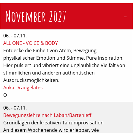
November 2027
06. - 07.11.
ALL ONE - VOICE & BODY
Entdecke die Einheit von Atem, Bewegung,
physikalischer Emotion und Stimme. Pure Inspiration.
Hier pulsiert und vibriert eine unglaubliche Vielfalt von
stimmlichen und anderen authentischen
Ausdrucksmöglichkeiten.
Anka Draugelates
O
06. - 07.11.
Bewegungslehre nach Laban/Bartenieff
Grundlagen der kreativen Tanzimprovisation
An diesem Wochenende wird erlebbar, wie