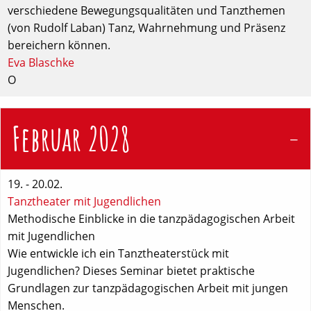
verschiedene Bewegungsqualitäten und Tanzthemen
(von Rudolf Laban) Tanz, Wahrnehmung und Präsenz
bereichern können.
Eva Blaschke
O
Februar 2028
19. - 20.02.
Tanztheater mit Jugendlichen
Methodische Einblicke in die tanzpädagogischen Arbeit
mit Jugendlichen
Wie entwickle ich ein Tanztheaterstück mit
Jugendlichen? Dieses Seminar bietet praktische
Grundlagen zur tanzpädagogischen Arbeit mit jungen
Menschen.