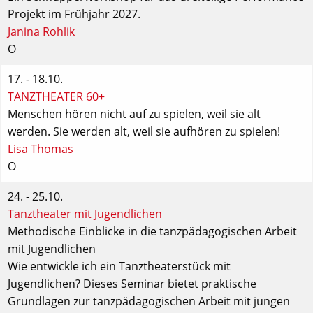
Projekt im Frühjahr 2027.
Janina Rohlik
O
17. - 18.10.
TANZTHEATER 60+
Menschen hören nicht auf zu spielen, weil sie alt
werden. Sie werden alt, weil sie aufhören zu spielen!
Lisa Thomas
O
24. - 25.10.
Tanztheater mit Jugendlichen
Methodische Einblicke in die tanzpädagogischen Arbeit
mit Jugendlichen
Wie entwickle ich ein Tanztheaterstück mit
Jugendlichen? Dieses Seminar bietet praktische
Grundlagen zur tanzpädagogischen Arbeit mit jungen