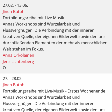
27.02. - 13.06.
Jinen Butoh
Fortbildungsreihe mit Live Musik
Annas Workshops sind Wurzelarbeit und
Flussvergnügen. Die Verbindung mit der inneren
kreativen Quelle, der eigenen Bilderwelt sowie den uns
durchfließenden Elementen der mehr als menschlichen
Welt stehen im Fokus.
Anna Orkolainen
Jens Lichtenberg
O
27. - 28.02.
Jinen Butoh
Fortbildungsreihe mit Live-Musik - Erstes Wochenende
Annas Workshops sind Wurzelarbeit und
Flussvergnügen. Die Verbindung mit der inneren
kreativen Quelle, der eigenen Bilderwelt sowie den uns