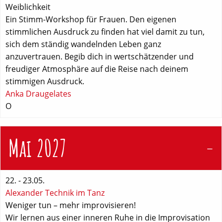
Weiblichkeit
Ein Stimm-Workshop für Frauen. Den eigenen
stimmlichen Ausdruck zu finden hat viel damit zu tun,
sich dem ständig wandelnden Leben ganz
anzuvertrauen. Begib dich in wertschätzender und
freudiger Atmosphäre auf die Reise nach deinem
stimmigen Ausdruck.
Anka Draugelates
O
Mai 2027
22. - 23.05.
Alexander Technik im Tanz
Weniger tun – mehr improvisieren!
Wir lernen aus einer inneren Ruhe in die Improvisation