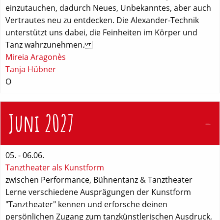
einzutauchen, dadurch Neues, Unbekanntes, aber auch
Vertrautes neu zu entdecken. Die Alexander-Technik
unterstützt uns dabei, die Feinheiten im Körper und
Tanz wahrzunehmen.
Mireia Aragonès
Tanja Hübner
O
Juni 2027
05. - 06.06.
Tanztheater als Kunstform
zwischen Performance, Bühnentanz & Tanztheater
Lerne verschiedene Ausprägungen der Kunstform
"Tanztheater" kennen und erforsche deinen
persönlichen Zugang zum tanzkünstlerischen Ausdruck,