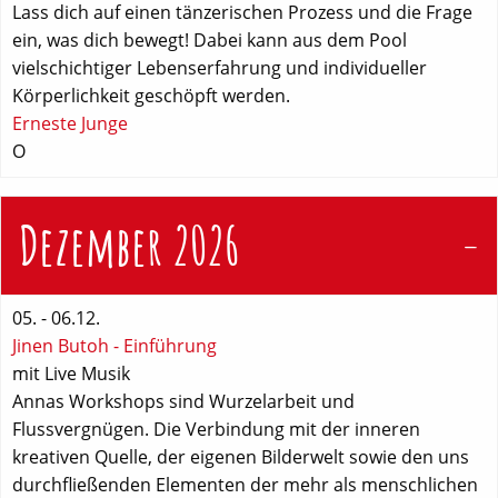
Lass dich auf einen tänzerischen Prozess und die Frage
ein, was dich bewegt! Dabei kann aus dem Pool
vielschichtiger Lebenserfahrung und individueller
Körperlichkeit geschöpft werden.
Erneste Junge
O
Dezember 2026
05. - 06.12.
Jinen Butoh - Einführung
mit Live Musik
Annas Workshops sind Wurzelarbeit und
Flussvergnügen. Die Verbindung mit der inneren
kreativen Quelle, der eigenen Bilderwelt sowie den uns
durchfließenden Elementen der mehr als menschlichen