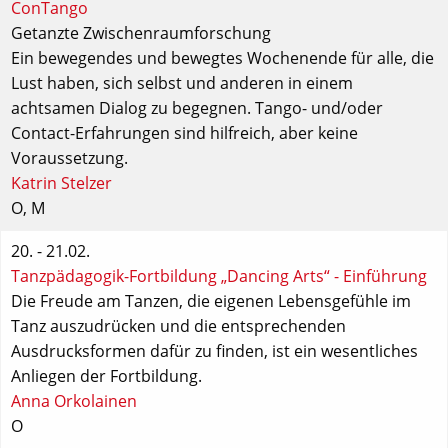
ConTango
Getanzte Zwischenraumforschung
Ein bewegendes und bewegtes Wochenende für alle, die
Lust haben, sich selbst und anderen in einem
achtsamen Dialog zu begegnen. Tango- und/oder
Contact-Erfahrungen sind hilfreich, aber keine
Voraussetzung.
Katrin Stelzer
O
,
M
20. - 21.02.
Tanzpädagogik-Fortbildung „Dancing Arts“ - Einführung
Die Freude am Tanzen, die eigenen Lebensgefühle im
Tanz auszudrücken und die entsprechenden
Ausdrucksformen dafür zu finden, ist ein wesentliches
Anliegen der Fortbildung.
Anna Orkolainen
O