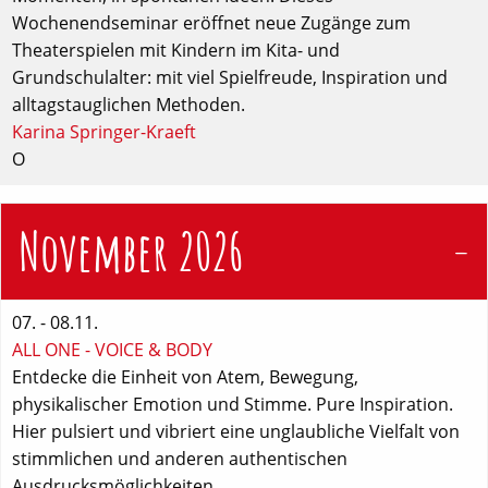
Wochenendseminar eröffnet neue Zugänge zum
Theaterspielen mit Kindern im Kita- und
Grundschulalter: mit viel Spielfreude, Inspiration und
alltagstauglichen Methoden.
Karina Springer-Kraeft
O
November 2026
07. - 08.11.
ALL ONE - VOICE & BODY
Entdecke die Einheit von Atem, Bewegung,
physikalischer Emotion und Stimme. Pure Inspiration.
Hier pulsiert und vibriert eine unglaubliche Vielfalt von
stimmlichen und anderen authentischen
Ausdrucksmöglichkeiten.