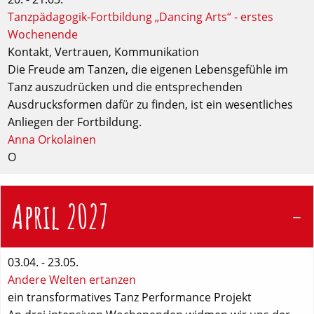
Tanzpädagogik-Fortbildung „Dancing Arts“ - erstes
Wochenende
Kontakt, Vertrauen, Kommunikation
Die Freude am Tanzen, die eigenen Lebensgefühle im
Tanz auszudrücken und die entsprechenden
Ausdrucksformen dafür zu finden, ist ein wesentliches
Anliegen der Fortbildung.
Anna Orkolainen
O
April 2027
03.04. - 23.05.
Andere Welten ertanzen
ein transformatives Tanz Performance Projekt