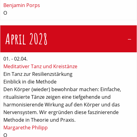
Benjamin Porps
O
April 2028
01. - 02.04.
Meditativer Tanz und Kreistänze
Ein Tanz zur Resilienzstärkung
Einblick in die Methode
Den Körper (wieder) bewohnbar machen: Einfache,
ritualisierte Tänze zeigen eine tiefgehende und
harmonisierende Wirkung auf den Körper und das
Nervensystem. Wir ergründen diese faszinierende
Methode in Theorie und Praxis.
Margarethe Philipp
O