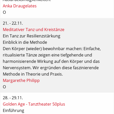
Anka Draugelates
O
21. - 22.11.
Meditativer Tanz und Kreistänze
Ein Tanz zur Resilienzstärkung
Einblick in die Methode
Den Körper (wieder) bewohnbar machen: Einfache,
ritualisierte Tänze zeigen eine tiefgehende und
harmonisierende Wirkung auf den Körper und das
Nervensystem. Wir ergründen diese faszinierende
Methode in Theorie und Praxis.
Margarethe Philipp
O
28. - 29.11.
Golden Age - Tanztheater 50plus
Einführung