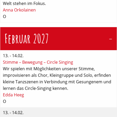
Welt stehen im Fokus.
Anna Orkolainen
O
Februar 2027
13. - 14.02.
Stimme – Bewegung – Circle Singing
Wir spielen mit Möglichkeiten unserer Stimme,
improvisieren als Chor, Kleingruppe und Solo, erfinden
kleine Tanzszenen in Verbindung mit Gesungenem und
lernen das Circle-Singing kennen.
Edda Heeg
O
13. - 14.02.