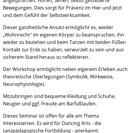
angesprochen: Hören, Sehen, selbst gesteuerte
Bewegungen. Dies sorgt für Präsenz im Hier und Jetzt
und dem Gefühl der Selbstwirksamkeit.
Dieser ganzheitliche Ansatz ermöglicht es, wieder
„Wohnrecht" im eigenen Körper zu beanspruchen, ihn
wieder zu beziehen und beim Tanzen mit beiden Füßen
Kontakt zur Erde zu haben, verwurzelt zu sein und aus
sicherem Stand heraus zu reflektieren.
Der Workshop ermöglicht neben eigenem Erleben auch
theoretische Überlegungen (Symbolik, Wirkweise,
Neurophysiologie).
Mitzubringen sind bequeme Kleidung und Schuhe,
Neugier und ggf. Freude am Barfußlaufen.
Dieses Seminar ist offen für alle am Thema
Interessierten. Es wird für Dancing Arts - die
tanzpädagogische Fortbildung - anerkannt.