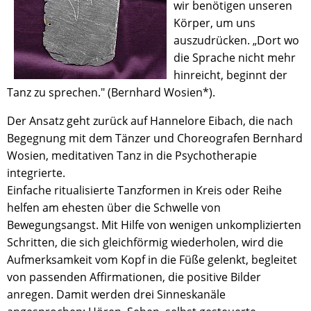
wir benötigen unseren
Körper, um uns
auszudrücken. „Dort wo
die Sprache nicht mehr
hinreicht, beginnt der
Tanz zu sprechen." (Bernhard Wosien*).
Der Ansatz geht zurück auf Hannelore Eibach, die nach
Begegnung mit dem Tänzer und Choreografen Bernhard
Wosien, meditativen Tanz in die Psychotherapie
integrierte.
Einfache ritualisierte Tanzformen in Kreis oder Reihe
helfen am ehesten über die Schwelle von
Bewegungsangst. Mit Hilfe von wenigen unkomplizierten
Schritten, die sich gleichförmig wiederholen, wird die
Aufmerksamkeit vom Kopf in die Füße gelenkt, begleitet
von passenden Affirmationen, die positive Bilder
anregen. Damit werden drei Sinneskanäle