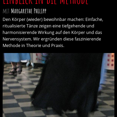
mit
Margarethe Philipp
Den Körper (wieder) bewohnbar machen: Einfache,
ritualisierte Tänze zeigen eine tiefgehende und
harmonisierende Wirkung auf den Körper und das
Nervensystem. Wir ergründen diese faszinierende
Methode in Theorie und Praxis.