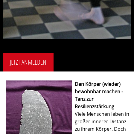
JETZT ANMELDEN
Den Körper (wieder)
bewohnbar machen -
Tanz zur
Resilienzstärkung
Viele Menschen leben in
großer innerer Distanz
zu ihrem Körper. Doch