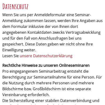
Datenschutz
Wenn Sie uns per Anmeldeformular eine Seminar-
Anmeldung zukommen lassen, werden Ihre Angaben aus
dem Formular inklusive der von Ihnen dort
angegebenen Kontaktdaten zwecks Vertragsabwicklung
und für den Fall von Anschlussfragen bei uns
gespeichert. Diese Daten geben wir nicht ohne Ihre
Einwilligung weiter.
Lesen Sie
unsere Datenschutzerklärung
Rechtliche Hinweise zu unseren Onlineseminaren
Pro eingegangenem Seminarbeitrag entsteht die
Berechtigung zur Seminarteilnahme für eine Person. Für
die Nutzung durch mehrere Personen und mehrere
Bildschirme bzw. Großbildschirm ist eine separate
Vereinbarung erforderlich.
Die Sicherstellung einer stabilen Datenverbindung und