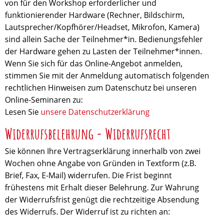
von für den Workshop erforderlicher und
funktionierender Hardware (Rechner, Bildschirm,
Lautsprecher/Kopfhörer/Headset, Mikrofon, Kamera)
sind allein Sache der Teilnehmer*in. Bedienungsfehler
der Hardware gehen zu Lasten der Teilnehmer*innen.
Wenn Sie sich für das Online-Angebot anmelden,
stimmen Sie mit der Anmeldung automatisch folgenden
rechtlichen Hinweisen zum Datenschutz bei unseren
Online-Seminaren zu:
Lesen Sie
unsere Datenschutzerklärung
Widerrufsbelehrung - Widerrufsrecht
Sie können Ihre Vertragserklärung innerhalb von zwei
Wochen ohne Angabe von Gründen in Textform (z.B.
Brief, Fax, E-Mail) widerrufen. Die Frist beginnt
frühestens mit Erhalt dieser Belehrung. Zur Wahrung
der Widerrufsfrist genügt die rechtzeitige Absendung
des Widerrufs. Der Widerruf ist zu richten an: