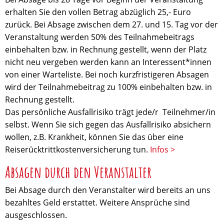
erhalten Sie den vollen Betrag abzüglich 25,- Euro
zurück. Bei Absage zwischen dem 27. und 15. Tag vor der
Veranstaltung werden 50% des Teilnahmebeitrags
einbehalten bzw. in Rechnung gestellt, wenn der Platz
nicht neu vergeben werden kann an Interessent*innen
von einer Warteliste. Bei noch kurzfristigeren Absagen
wird der Teilnahmebeitrag zu 100% einbehalten bzw. in
Rechnung gestellt.
Das persönliche Ausfallrisiko trägt jede/r Teilnehmer/in
selbst. Wenn Sie sich gegen das Ausfallrisiko absichern
wollen, z.B. Krankheit, können Sie das über eine
Reiserücktrittkostenversicherung tun.
Infos >
Absagen durch den Veranstalter
Bei Absage durch den Veranstalter wird bereits an uns
bezahltes Geld erstattet. Weitere Ansprüche sind
ausgeschlossen.