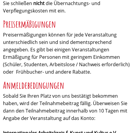
Sie schließen
nicht
die Übernachtungs- und
Verpflegungskosten mit ein.
Preisermäßigungen
Preisermäßigungen können für jede Veranstaltung
unterschiedlich sein und sind dementsprechend
angegeben. Es gibt bei einigen Veranstaltungen
Ermäßigung für Personen mit geringem Einkommen
(Schüler, Studenten, Arbeitslose / Nachweis erforderlich)
oder Frühbucher- und andere Rabatte.
Anmeldebedingungen
Sobald Sie Ihren Platz von uns bestätigt bekommen
haben, wird der Teilnahmebeitrag fällig. Überweisen Sie
dann den Teilnahmebeitrag innerhalb von 10 Tagen mit
Angabe der Veranstaltung auf das Konto: