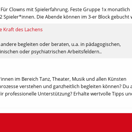
 Für Clowns mit Spielerfahrung. Feste Gruppe 1x monatlich
2 Spieler*innen. Die Abende können im 3-er Block gebucht
 Kraft des Lachens
 andere begleiten oder beraten, u.a. in pädagogischen,
nischen oder psychiatrischen Arbeitsfeldern..
innen im Bereich Tanz, Theater, Musik und allen Künsten
ozesse verstehen und ganzheitlich begleiten können? Du a
 professionelle Unterstützung? Erhalte wertvolle Tipps un