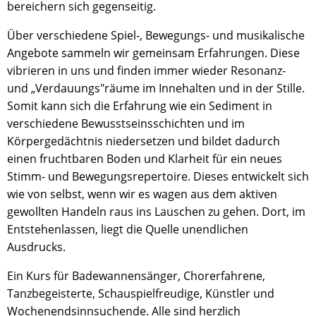
bereichern sich gegenseitig.
Über verschiedene Spiel-, Bewegungs- und musikalische
Angebote sammeln wir gemeinsam Erfahrungen. Diese
vibrieren in uns und finden immer wieder Resonanz-
und „Verdauungs"räume im Innehalten und in der Stille.
Somit kann sich die Erfahrung wie ein Sediment in
verschiedene Bewusstseinsschichten und im
Körpergedächtnis niedersetzen und bildet dadurch
einen fruchtbaren Boden und Klarheit für ein neues
Stimm- und Bewegungsrepertoire. Dieses entwickelt sich
wie von selbst, wenn wir es wagen aus dem aktiven
gewollten Handeln raus ins Lauschen zu gehen. Dort, im
Entstehenlassen, liegt die Quelle unendlichen
Ausdrucks.
Ein Kurs für Badewannensänger, Chorerfahrene,
Tanzbegeisterte, Schauspielfreudige, Künstler und
Wochenendsinnsuchende. Alle sind herzlich