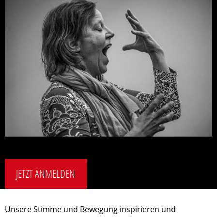
JETZT ANMELDEN
Unsere Stimme und Bewegung inspirieren und