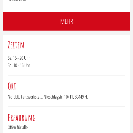
MEHR
Zeiten
Sa. 15 - 20 Uhr
So. 10 - 16 Uhr
Ort
Norddt. Tanzwerkstatt, Nieschlagstr. 10/11, 30449 H.
Erfahrung
Offen für alle