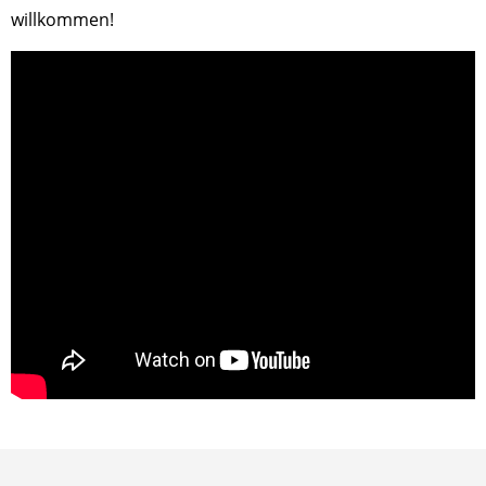
willkommen!