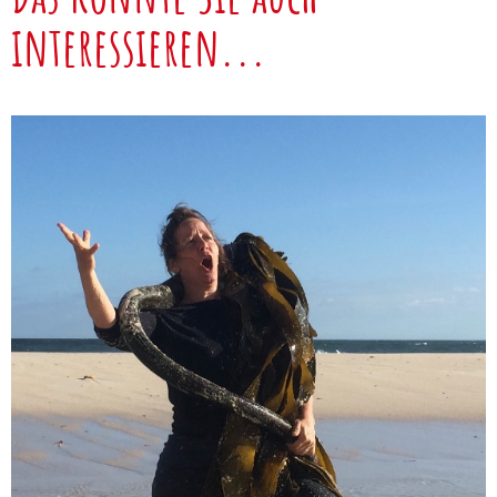
interessieren...