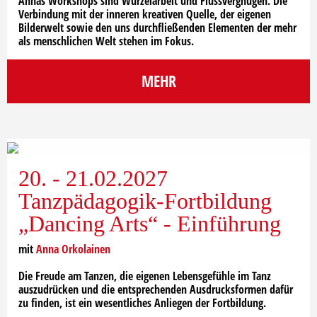
Annas Workshops sind Wurzelarbeit und Flussvergnügen. Die
Verbindung mit der inneren kreativen Quelle, der eigenen
Bilderwelt sowie den uns durchfließenden Elementen der mehr
als menschlichen Welt stehen im Fokus.
MEHR
20. - 21.02.2027
Tanzpädagogik-Fortbildung
„Dancing Arts“ - Einführung
mit
Anna Orkolainen
Die Freude am Tanzen, die eigenen Lebensgefühle im Tanz
auszudrücken und die entsprechenden Ausdrucksformen dafür
zu finden, ist ein wesentliches Anliegen der Fortbildung.