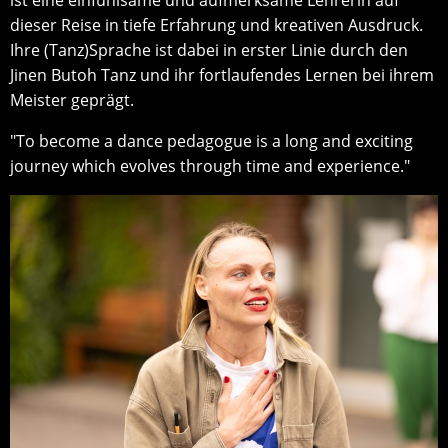
ist eine einfühlsame und aufmerksame Lehrerin auf
dieser Reise in tiefe Erfahrung und kreativen Ausdruck.
Ihre (Tanz)Sprache ist dabei in erster Linie durch den
Jinen Butoh Tanz und ihr fortlaufendes Lernen bei ihrem
Meister geprägt.
"To become a dance pedagogue is a long and exciting
journey which evolves through time and experience."