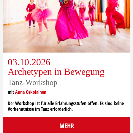
03.10.2026
Archetypen in Bewegung
Tanz-Workshop
mit
Anna Orkolainen
Der Workshop ist für alle Erfahrungsstufen offen. Es sind keine
Vorkenntnisse im Tanz erforderlich.
MEHR