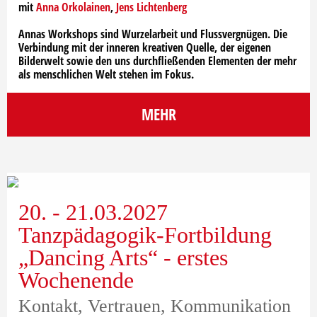
mit
Anna Orkolainen
,
Jens Lichtenberg
Annas Workshops sind Wurzelarbeit und Flussvergnügen. Die
Verbindung mit der inneren kreativen Quelle, der eigenen
Bilderwelt sowie den uns durchfließenden Elementen der mehr
als menschlichen Welt stehen im Fokus.
MEHR
20. - 21.03.2027
Tanzpädagogik-Fortbildung
„Dancing Arts“ - erstes
Wochenende
Kontakt, Vertrauen, Kommunikation