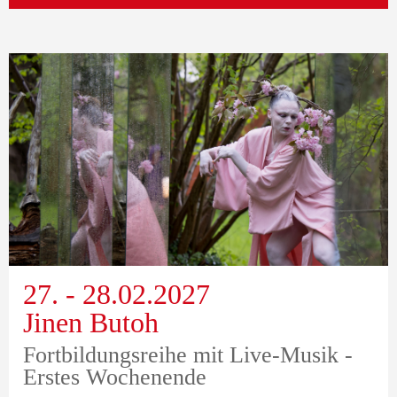
27. - 28.02.2027
Jinen Butoh
Fortbildungsreihe mit Live-Musik -
Erstes Wochenende