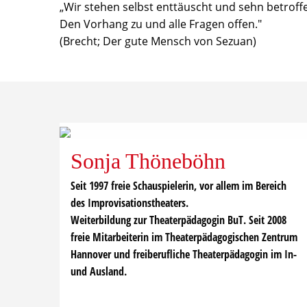
„Wir stehen selbst enttäuscht und sehn betroff
Den Vorhang zu und alle Fragen offen."
(Brecht; Der gute Mensch von Sezuan)
Sonja Thöneböhn
Seit 1997 freie Schauspielerin, vor allem im Bereich
des Improvisationstheaters.
Weiterbildung zur Theaterpädagogin BuT. Seit 2008
freie Mitarbeiterin im Theaterpädagogischen Zentrum
Hannover und freiberufliche Theaterpädagogin im In-
und Ausland.