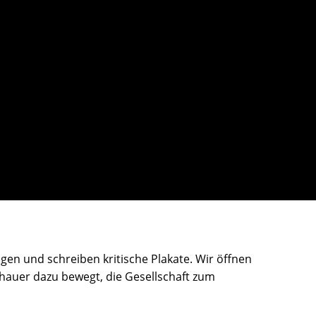
gen und schreiben kritische Plakate. Wir öffnen
hauer dazu bewegt, die Gesellschaft zum