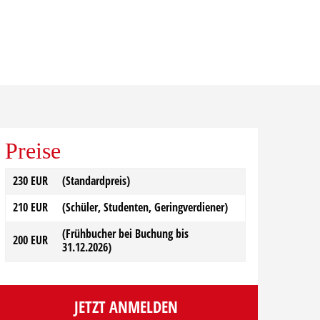
Preise
230 EUR
(Standardpreis)
210 EUR
(Schüler, Studenten, Geringverdiener)
(Frühbucher bei Buchung bis
200 EUR
31.12.2026)
JETZT ANMELDEN