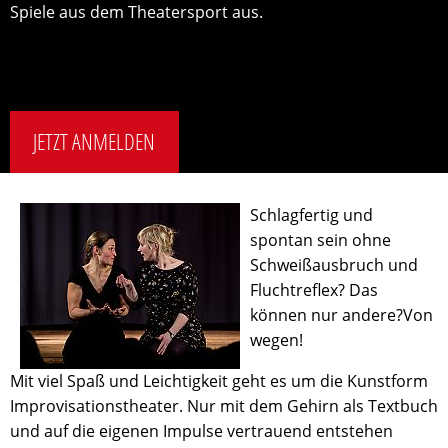
Spiele aus dem Theatersport aus.
JETZT ANMELDEN
Schlagfertig und
spontan sein ohne
Schweißausbruch und
Fluchtreflex? Das
können nur andere?Von
wegen!
Mit viel Spaß und Leichtigkeit geht es um die Kunstform
Improvisationstheater. Nur mit dem Gehirn als Textbuch
und auf die eigenen Impulse vertrauend entstehen