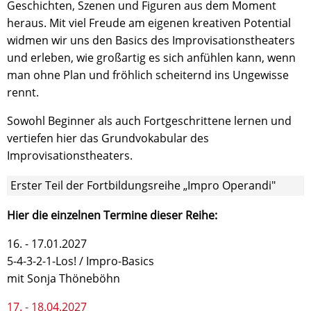
Geschichten, Szenen und Figuren aus dem Moment
heraus. Mit viel Freude am eigenen kreativen Potential
widmen wir uns den Basics des Improvisationstheaters
und erleben, wie großartig es sich anfühlen kann, wenn
man ohne Plan und fröhlich scheiternd ins Ungewisse
rennt.
Sowohl Beginner als auch Fortgeschrittene lernen und
vertiefen hier das Grundvokabular des
Improvisationstheaters.
Erster Teil der Fortbildungsreihe „Impro Operandi"
Hier die einzelnen Termine dieser Reihe:
16. - 17.01.2027
5-4-3-2-1-Los! / Impro-Basics
mit Sonja Thöneböhn
17. - 18.04.2027