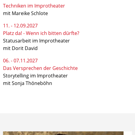
Techniken im Improtheater
mit Mareike Schlote
11. - 12.09.2027
Platz da! - Wenn ich bitten dürfte?
Statusarbeit im Improtheater
mit Dorit David
06. - 07.11.2027
Das Versprechen der Geschichte
Storytelling im Improtheater
mit Sonja Thöneböhn