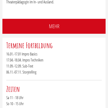
Theaterpädagogin im In- und Ausland.
MEHR
Termine Fortbildung
16.01.-17.01 Impro Basics
17.04.-18.04. Impro Techniken
11.09.-12.09. Sub-Text
06.11.-07.11. Storytelling
Zeiten
Sa 11 - 18 Uhr
So 10 - 15 Uhr