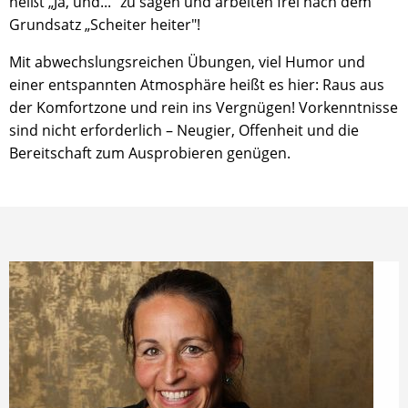
heißt „Ja, und..." zu sagen und arbeiten frei nach dem
Grundsatz „Scheiter heiter"!
Mit abwechslungsreichen Übungen, viel Humor und
einer entspannten Atmosphäre heißt es hier: Raus aus
der Komfortzone und rein ins Vergnügen! Vorkenntnisse
sind nicht erforderlich – Neugier, Offenheit und die
Bereitschaft zum Ausprobieren genügen.