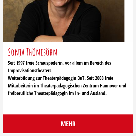
Sonja Thöneböhn
Seit 1997 freie Schauspielerin, vor allem im Bereich des
Improvisationstheaters.
Weiterbildung zur Theaterpädagogin BuT. Seit 2008 freie
Mitarbeiterin im Theaterpädagogischen Zentrum Hannover und
freiberufliche Theaterpädagogin im In- und Ausland.
MEHR