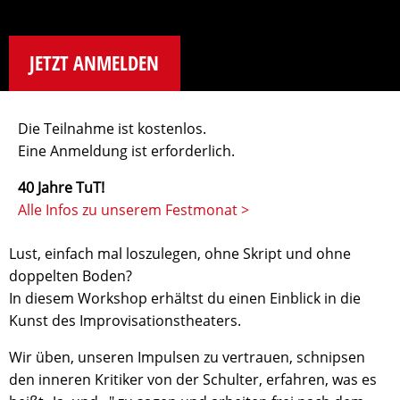
JETZT ANMELDEN
Die Teilnahme ist kostenlos.
Eine Anmeldung ist erforderlich.
40 Jahre TuT!
Alle Infos zu unserem Festmonat >
Lust, einfach mal loszulegen, ohne Skript und ohne
doppelten Boden?
In diesem Workshop erhältst du einen Einblick in die
Kunst des Improvisationstheaters.
Wir üben, unseren Impulsen zu vertrauen, schnipsen
den inneren Kritiker von der Schulter, erfahren, was es