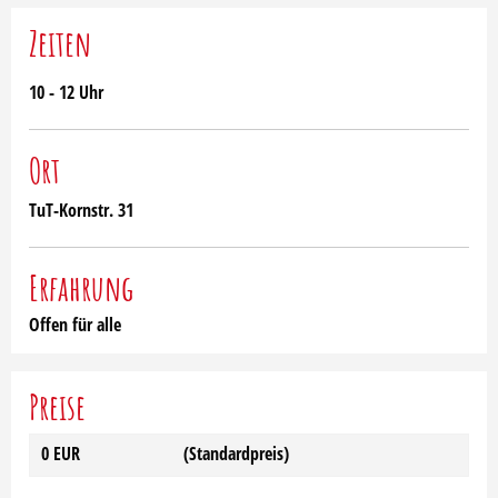
Zeiten
10 - 12 Uhr
Ort
TuT-Kornstr. 31
Erfahrung
Offen für alle
Preise
0 EUR
(Standardpreis)