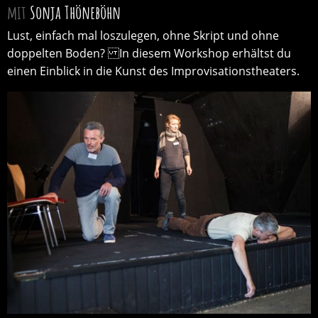
mit
Sonja Thöneböhn
Lust, einfach mal loszulegen, ohne Skript und ohne
doppelten Boden? In diesem Workshop erhältst du
einen Einblick in die Kunst des Improvisationstheaters.