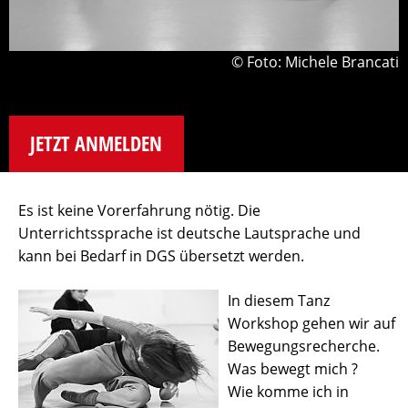
© Foto: Michele Brancati
JETZT ANMELDEN
Es ist keine Vorerfahrung nötig. Die
Unterrichtssprache ist deutsche Lautsprache und
kann bei Bedarf in DGS übersetzt werden.
In diesem Tanz
Workshop gehen wir auf
Bewegungsrecherche.
Was bewegt mich ?
Wie komme ich in