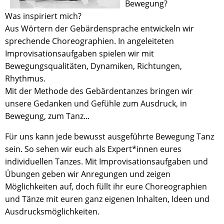
Bewegung?
Was inspiriert mich?
Aus Wörtern der Gebärdensprache entwickeln wir
sprechende Choreographien. In angeleiteten
Improvisationsaufgaben spielen wir mit
Bewegungsqualitäten, Dynamiken, Richtungen,
Rhythmus.
Mit der Methode des Gebärdentanzes bringen wir
unsere Gedanken und Gefühle zum Ausdruck, in
Bewegung, zum Tanz...
Für uns kann jede bewusst ausgeführte Bewegung Tanz
sein. So sehen wir euch als Expert*innen eures
individuellen Tanzes. Mit Improvisationsaufgaben und
Übungen geben wir Anregungen und zeigen
Möglichkeiten auf, doch füllt ihr eure Choreographien
und Tänze mit euren ganz eigenen Inhalten, Ideen und
Ausdrucksmöglichkeiten.