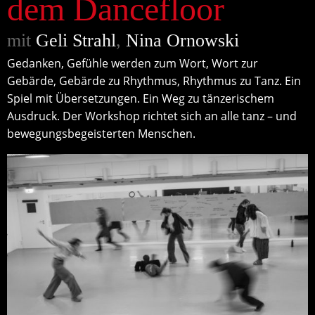
dem Dancefloor
mit
Geli Strahl
,
Nina Ornowski
Gedanken, Gefühle werden zum Wort, Wort zur
Gebärde, Gebärde zu Rhythmus, Rhythmus zu Tanz. Ein
Spiel mit Übersetzungen. Ein Weg zu tänzerischem
Ausdruck. Der Workshop richtet sich an alle tanz – und
bewegungsbegeisterten Menschen.