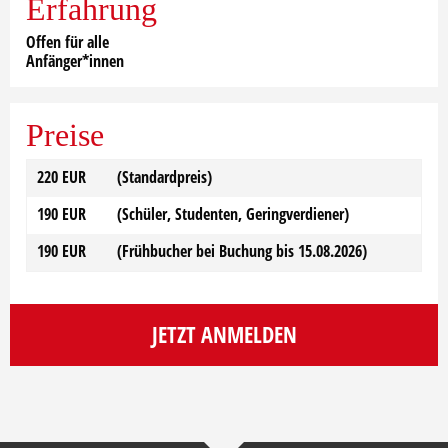
Erfahrung
Offen für alle
Anfänger*innen
Preise
220 EUR
(Standardpreis)
190 EUR
(Schüler, Studenten, Geringverdiener)
190 EUR
(Frühbucher bei Buchung bis 15.08.2026)
JETZT ANMELDEN