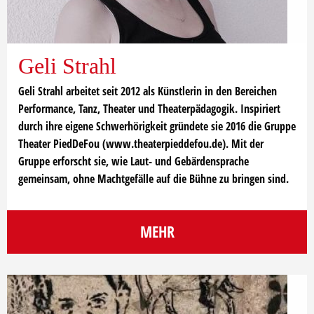
Geli Strahl
Geli Strahl arbeitet seit 2012 als Künstlerin in den Bereichen
Performance, Tanz, Theater und Theaterpädagogik. Inspiriert
durch ihre eigene Schwerhörigkeit gründete sie 2016 die Gruppe
Theater PiedDeFou (www.theaterpieddefou.de). Mit der
Gruppe erforscht sie, wie Laut- und Gebärdensprache
gemeinsam, ohne Machtgefälle auf die Bühne zu bringen sind.
MEHR