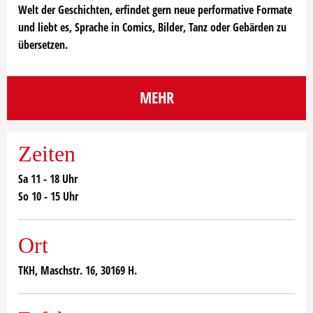
Welt der Geschichten, erfindet gern neue performative Formate
und liebt es, Sprache in Comics, Bilder, Tanz oder Gebärden zu
übersetzen.
MEHR
Zeiten
Sa 11 - 18 Uhr
So 10 - 15 Uhr
Ort
TKH, Maschstr. 16, 30169 H.