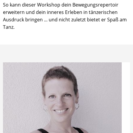
So kann dieser Workshop dein Bewegungsrepertoir
erweitern und dein inneres Erleben in tänzerischen
Ausdruck bringen ... und nicht zuletzt bietet er Spaß am
Tanz.