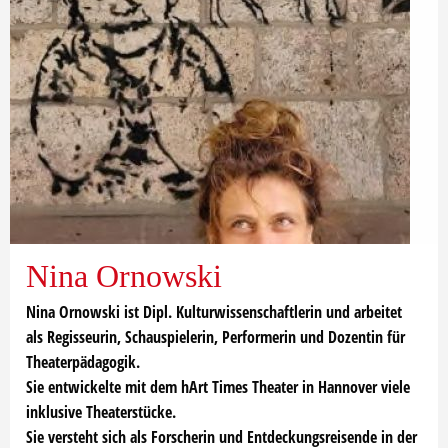
Nina Ornowski
Nina Ornowski ist Dipl. Kulturwissenschaftlerin und arbeitet
als Regisseurin, Schauspielerin, Performerin und Dozentin für
Theaterpädagogik.
Sie entwickelte mit dem hArt Times Theater in Hannover viele
inklusive Theaterstücke.
Sie versteht sich als Forscherin und Entdeckungsreisende in der