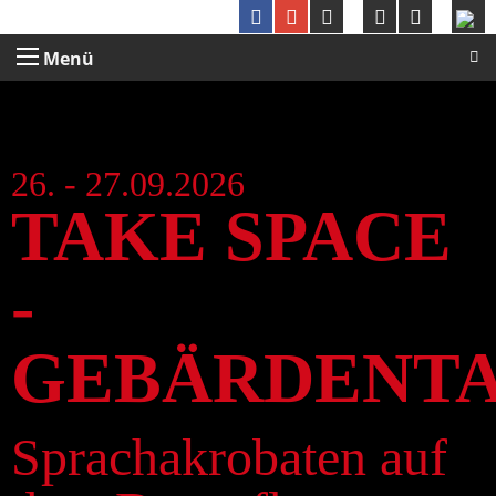
Menü
26. - 27.09.2026
TAKE SPACE
-
GEBÄRDENT
Sprachakrobaten auf