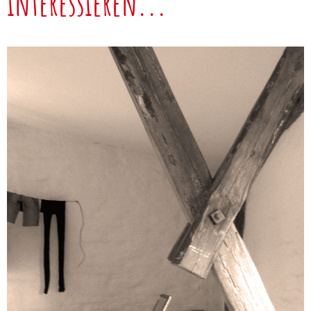
interessieren...