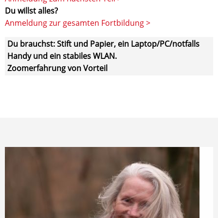
Du willst alles?
Anmeldung zur gesamten Fortbildung >
Du brauchst: Stift und Papier, ein Laptop/PC/notfalls
Handy und ein stabiles WLAN.
Zoomerfahrung von Vorteil