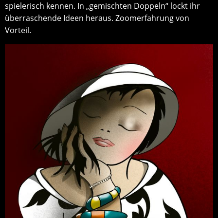
spielerisch kennen. In „gemischten Doppeln“ lockt ihr
überraschende Ideen heraus. Zoomerfahrung von
Vorteil.