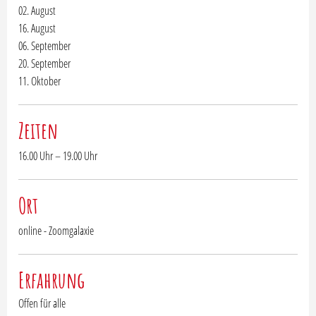
02. August
16. August
06. September
20. September
11. Oktober
Zeiten
16.00 Uhr – 19.00 Uhr
Ort
online - Zoomgalaxie
Erfahrung
Offen für alle