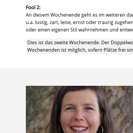
Fool 2:
An diesem Wochenende geht es im weiteren dar
u.a. lustig, zart, leise, ernst oder traurig z
oder einen eigenen Stil wahrnehmen und entwic
Dies ist das zweite Wochenende. Der Doppelwork
Wochenenden ist möglich, sofern Plätze frei sin