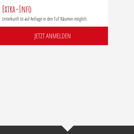
Extra-Info
Unterkunft ist auf Anfrage in den TuT Räumen möglich.
JETZT ANMELDEN