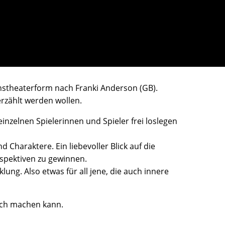
nstheaterform nach Franki Anderson (GB).
rzählt werden wollen.
inzelnen Spielerinnen und Spieler frei loslegen
Charaktere. Ein liebevoller Blick auf die
spektiven zu gewinnen.
lung. Also etwas für all jene, die auch innere
lsch machen kann.