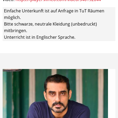
Einfache Unterkunft ist auf Anfrage in TuT Räumen
möglich.
Bitte schwarze, neutrale Kleidung (unbedruckt)
mitbringen.
Unterricht ist in Englischer Sprache.