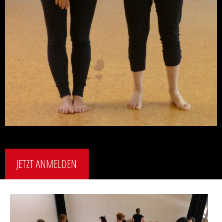
JETZT ANMELDEN