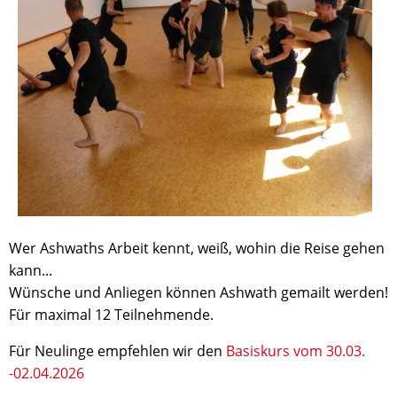
Wer Ashwaths Arbeit kennt, weiß, wohin die Reise gehen
kann...
Wünsche und Anliegen können Ashwath gemailt werden!
Für maximal 12 Teilnehmende.
Für Neulinge empfehlen wir den
Basiskurs vom 30.03.
-02.04.2026