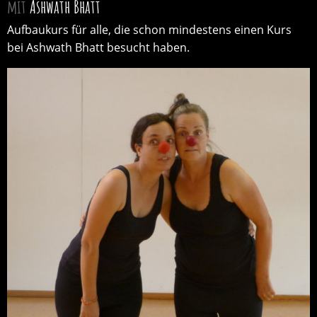
mit
Ashwath Bhatt
Aufbaukurs für alle, die schon mindestens einen Kurs
bei Ashwath Bhatt besucht haben.