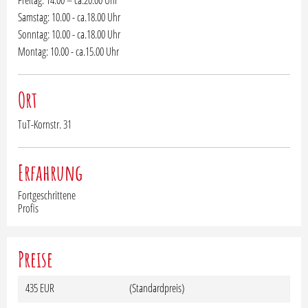
Samstag: 10.00 - ca.18.00 Uhr
Sonntag: 10.00 - ca.18.00 Uhr
Montag: 10.00 - ca.15.00 Uhr
Ort
TuT-Kornstr. 31
Erfahrung
Fortgeschrittene
Profis
Preise
435 EUR
(Standardpreis)